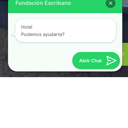
Fundación Escribano
Hola!
Podemos ayudarte?
Abrir Chat