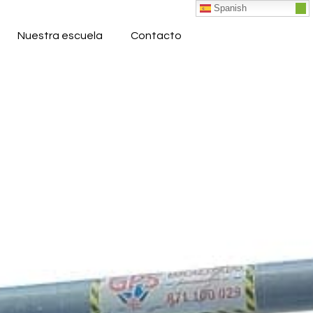
Spanish
Nuestra escuela
Contacto