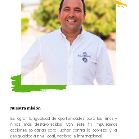
Nuestra misión
Es lograr la igualdad de oportunidades para los niños y
niñas más desfavorecidos. Con este fin impulsamos
acciones solidarias para luchar contra la pobreza y la
desigualdad a nivel local, nacional e internacional.