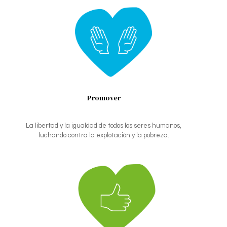
Promover
La libertad y la igualdad de todos los seres humanos,
luchando contra la explotación y la pobreza.