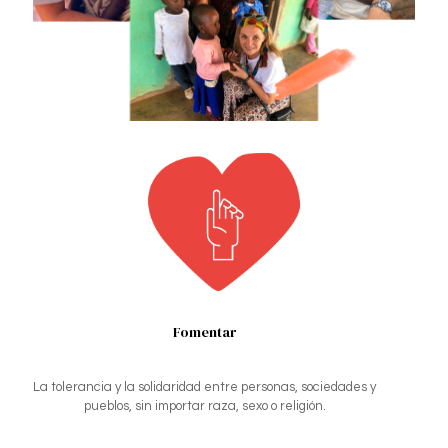
Fomentar
La tolerancia y la solidaridad entre personas, sociedades y
pueblos, sin importar raza, sexo o religión.