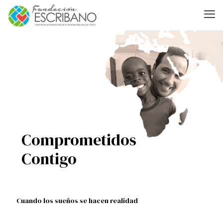
Comprometidos
Contigo
Cuando los sueños se hacen realidad