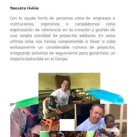
Nuestra visión
Con la ayuda tanto de personas como de empresas e
instituciones, aspiramos a consolidarnos como
organización de referencia en la creación y gestión de
una amplia cantidad de proyectos solidarios. En estos
últimos años nos hemos comprometido a llevar a cabo
exitosamente un considerable número de proyectos,
integrando sistemas de seguimiento para garantizar un
impacto sostenible en el tiempo.