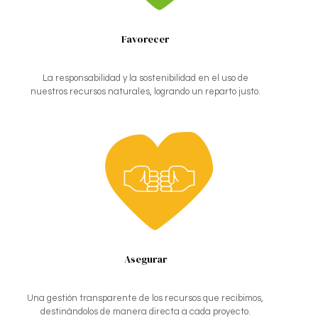
Favorecer
La responsabilidad y la sostenibilidad en el uso de
nuestros recursos naturales, logrando un reparto justo.
Asegurar
Una gestión transparente de los recursos que recibimos,
destinándolos de manera directa a cada proyecto.