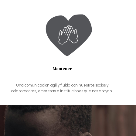
Mantener
Una comunicación ágil y fluida con nuestros socios y
colaboradores, empresas e instituciones que nos apoyan.