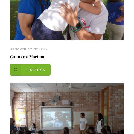
30 de octubre de 2022
Conoce a Martina
Leer más