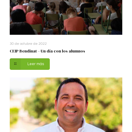
30 de octubre de 2022
CEIP Bendinat – Un día con los alumnos
Leer más