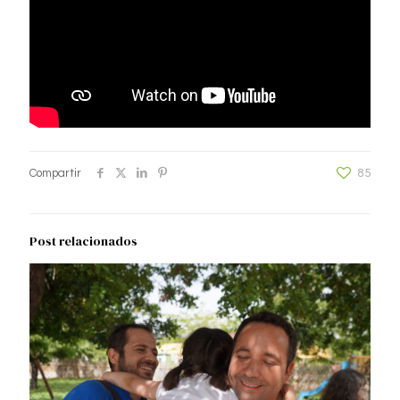
Compartir
85
Post relacionados