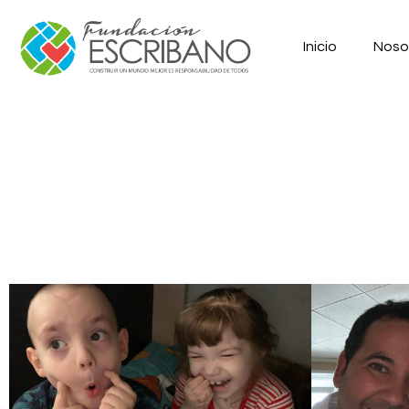
Inicio
Noso