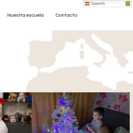
Spanish
Nuestra escuela
Contacto