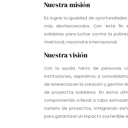
Nuestra misión
Es lograr la igualdad de oportunidades 
más desfavorecidos. Con este fin 
solidarias para luchar contra la pobre
nivel local, nacional e internacional.
Nuestra visión
Con la ayuda tanto de personas 
instituciones, aspiramos a consolidar
de referencia en la creación y gestión 
de proyectos solidarios. En estos úl
comprometido a llevar a cabo exitosa
número de proyectos, integrando sis
para garantizar un impacto sostenible e