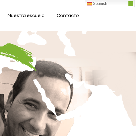
Spanish
Nuestra escuela
Contacto