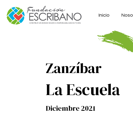
Inicio
Noso
Zanzíbar
La Escuela
Diciembre 2021