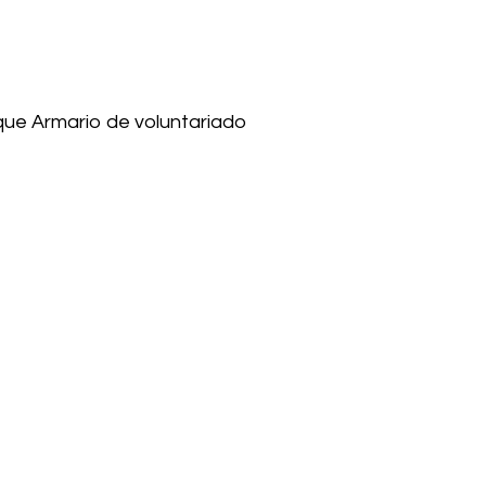
eque Armario de voluntariado