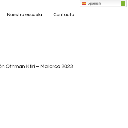
Spanish
Nuestra escuela
Contacto
ón Othman Ktiri – Mallorca 2023