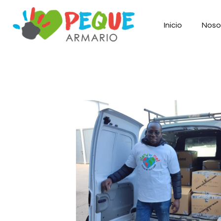
Inicio
Noso