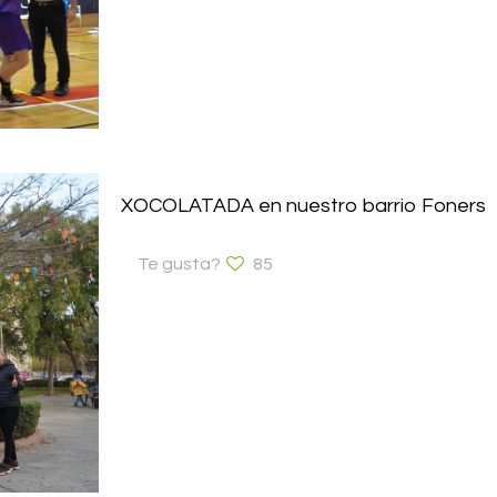
XOCOLATADA en nuestro barrio Foners
Te gusta?
85